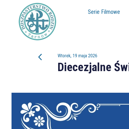
Serie Filmowe
Wtorek, 19 maja 2026
Diecezjalne Św