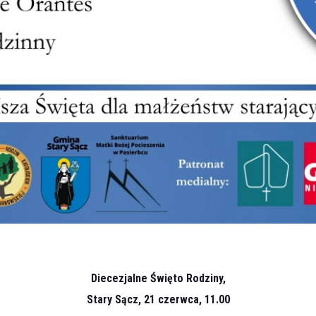
Diecezjalne Święto Rodziny,
Stary Sącz, 21 czerwca, 11.00