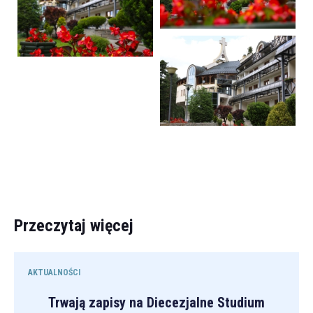
Przeczytaj więcej
AKTUALNOŚCI
Trwają zapisy na Diecezjalne Studium