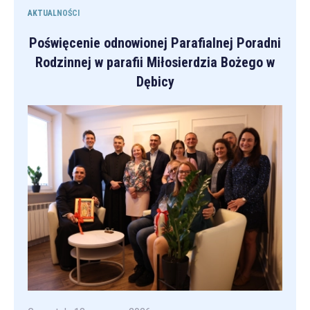
AKTUALNOŚCI
Poświęcenie odnowionej Parafialnej Poradni
Rodzinnej w parafii Miłosierdzia Bożego w
Dębicy