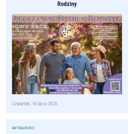
Rodziny
Czwartek, 16 lipca 2026
AKTUALNOŚCI