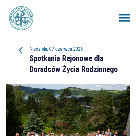
Niedziela, 07 czerwca 2026
Spotkania Rejonowe dla
Doradców Życia Rodzinnego